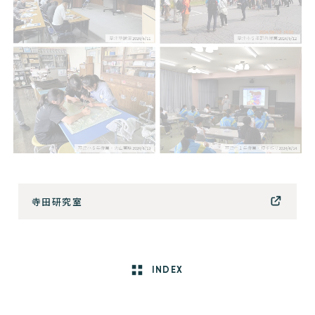
寺田研究室
INDEX