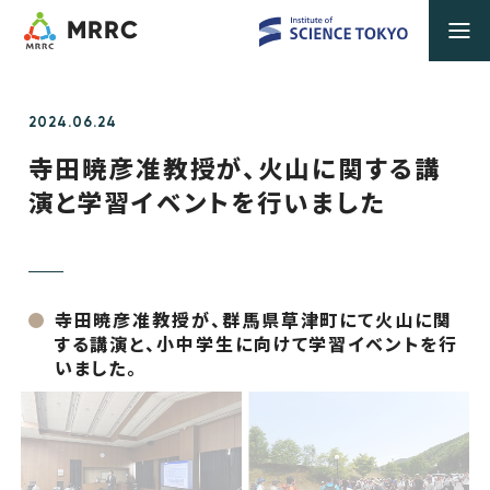
MRRC
2024.06.24
寺田暁彦准教授が、火山に関する講
演と学習イベントを行いました
寺田暁彦准教授が、群馬県草津町にて火山に関
する講演と、小中学生に向けて学習イベントを行
いました。