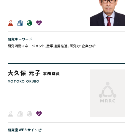
研究キーワード
研究活動マネージメント、産学連携推進、研究力・企業分析
大久保 元子
事務職員
MOTOKO OKUBO
研究室WEBサイト