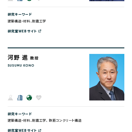
研究キーワード
建築構造・材料、耐震工学
研究室WEBサイト
河野 進
教授
SUSUMU KONO
研究キーワード
建築構造・材料、耐震工学、 鉄筋コンクリート構造
研究室WEBサイト