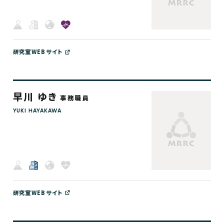
研究室WEBサイト
早川 ゆき
事務職員
YUKI HAYAKAWA
研究室WEBサイト