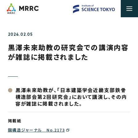
MRRC
2024.02.05
黒澤未來助教の研究会での講演内容
が雑誌に掲載されました
黒澤未來助教が、「日本建築学会近畿支部鉄骨
構造部会第2回研究会」において講演し、その内
容が雑誌に掲載されました。
掲載紙
鋼構造ジャーナル No.2173