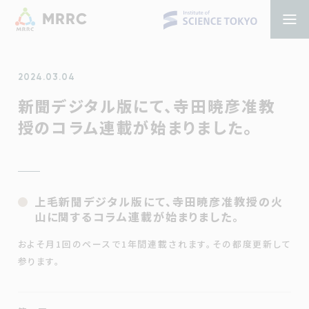
MRRC
2024.03.04
新聞デジタル版にて、寺田暁彦准教
授のコラム連載が始まりました。
上毛新聞デジタル版にて、寺田暁彦准教授の火
山に関するコラム連載が始まりました。
およそ月1回のペースで1年間連載されます。その都度更新して
参ります。